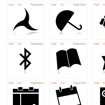
Подробнее
Подробнее
PNG
ICO
PNG
ICO
PNG
I
Подробнее
Подробнее
PNG
ICO
PNG
ICO
PNG
I
Подробнее
Подробнее
PNG
ICO
PNG
ICO
PNG
I