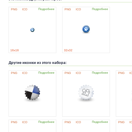
Подробнее
Подробнее
PNG
ICO
PNG
ICO
16x16
32x32
Другие иконки из этого набора:
Подробнее
Подробнее
PNG
ICO
PNG
ICO
PNG
I
Подробнее
Подробнее
PNG
ICO
PNG
ICO
PNG
I