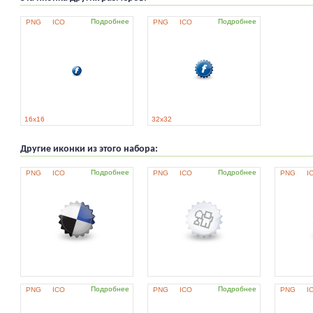
Подробнее
Подробнее
PNG
ICO
PNG
ICO
16x16
32x32
Другие иконки из этого набора:
Подробнее
Подробнее
PNG
ICO
PNG
ICO
PNG
I
Подробнее
Подробнее
PNG
ICO
PNG
ICO
PNG
I