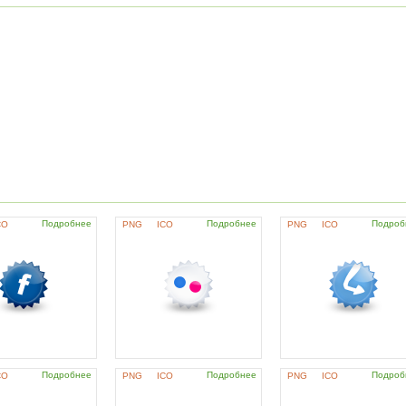
Подробнее
Подробнее
Подроб
CO
PNG
ICO
PNG
ICO
Подробнее
Подробнее
Подроб
CO
PNG
ICO
PNG
ICO