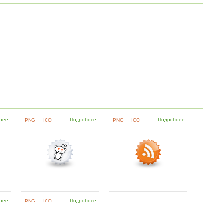
нее
Подробнее
Подробнее
PNG
ICO
PNG
ICO
нее
Подробнее
PNG
ICO