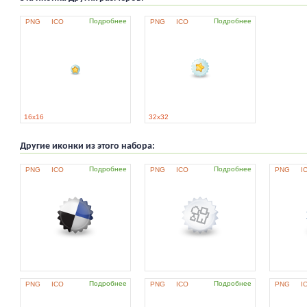
Подробнее
Подробнее
PNG
ICO
PNG
ICO
16x16
32x32
Другие иконки из этого набора:
Подробнее
Подробнее
PNG
ICO
PNG
ICO
PNG
I
Подробнее
Подробнее
PNG
ICO
PNG
ICO
PNG
I