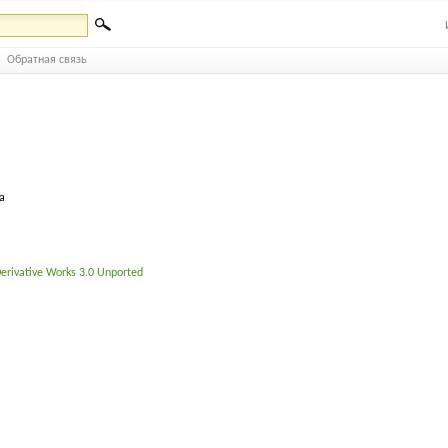
Обратная связь
а
erivative Works 3.0 Unported