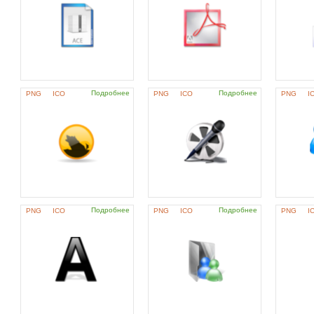
Подробнее
Подробнее
PNG
ICO
PNG
ICO
PNG
I
Подробнее
Подробнее
PNG
ICO
PNG
ICO
PNG
I