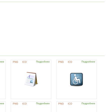
нее
Подробнее
Подробнее
PNG
ICO
PNG
ICO
нее
Подробнее
Подробнее
PNG
ICO
PNG
ICO