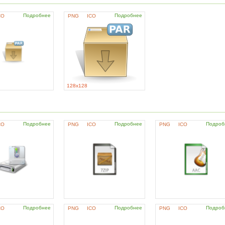
Подробнее
Подробнее
CO
PNG
ICO
128x128
Подробнее
Подробнее
Подроб
CO
PNG
ICO
PNG
ICO
Подробнее
Подробнее
Подроб
CO
PNG
ICO
PNG
ICO