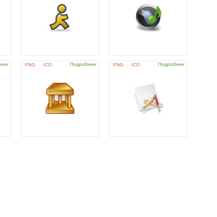
нее
Подробнее
Подробнее
PNG
ICO
PNG
ICO