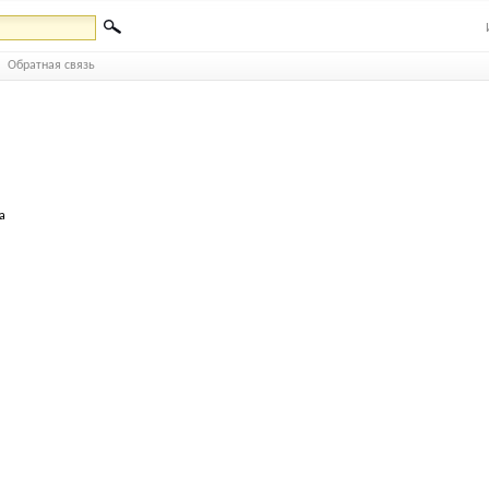
Обратная связь
а