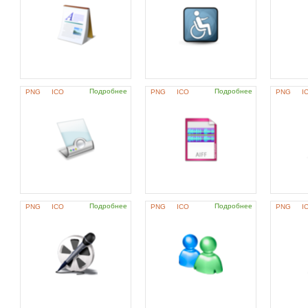
Подробнее
Подробнее
PNG
ICO
PNG
ICO
PNG
I
Подробнее
Подробнее
PNG
ICO
PNG
ICO
PNG
I