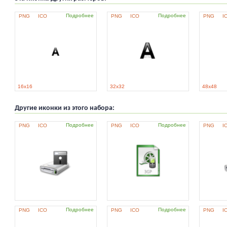
Подробнее
Подробнее
PNG
ICO
PNG
ICO
PNG
I
16x16
32x32
48x48
Другие иконки из этого набора:
Подробнее
Подробнее
PNG
ICO
PNG
ICO
PNG
I
Подробнее
Подробнее
PNG
ICO
PNG
ICO
PNG
I