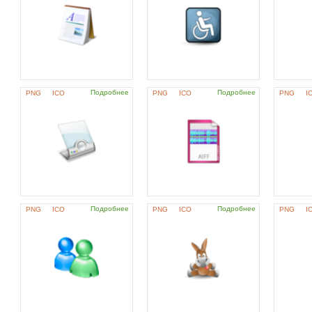
Подробнее
Подробнее
PNG
ICO
PNG
ICO
PNG
I
Подробнее
Подробнее
PNG
ICO
PNG
ICO
PNG
I