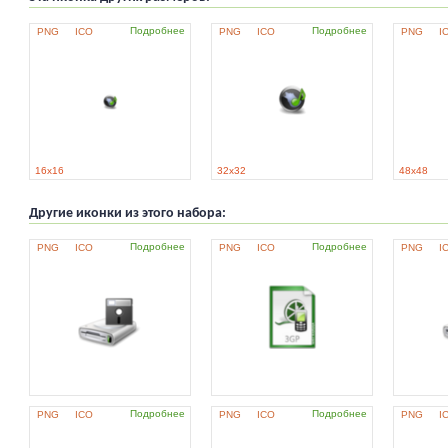
Подробнее
Подробнее
PNG
ICO
PNG
ICO
PNG
I
16x16
32x32
48x48
Другие иконки из этого набора:
Подробнее
Подробнее
PNG
ICO
PNG
ICO
PNG
I
Подробнее
Подробнее
PNG
ICO
PNG
ICO
PNG
I