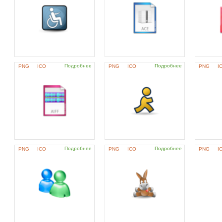
Подробнее
Подробнее
PNG
ICO
PNG
ICO
PNG
I
Подробнее
Подробнее
PNG
ICO
PNG
ICO
PNG
I