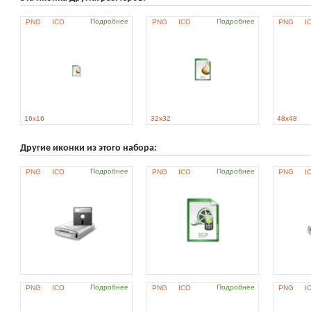
Подробнее
Подробнее
PNG
ICO
PNG
ICO
PNG
I
16x16
32x32
48x48
Другие иконки из этого набора:
Подробнее
Подробнее
PNG
ICO
PNG
ICO
PNG
I
Подробнее
Подробнее
PNG
ICO
PNG
ICO
PNG
I