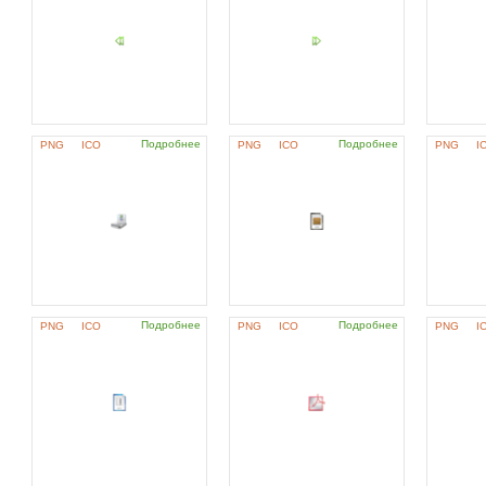
Подробнее
Подробнее
PNG
ICO
PNG
ICO
PNG
I
Подробнее
Подробнее
PNG
ICO
PNG
ICO
PNG
I