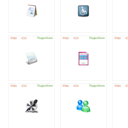
Подробнее
Подробнее
PNG
ICO
PNG
ICO
PNG
I
Подробнее
Подробнее
PNG
ICO
PNG
ICO
PNG
I