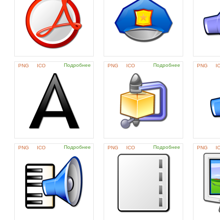
Подробнее
Подробнее
PNG
ICO
PNG
ICO
PNG
I
Подробнее
Подробнее
PNG
ICO
PNG
ICO
PNG
I