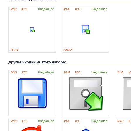
Подробнее
Подробнее
PNG
ICO
PNG
ICO
16x16
32x32
Другие иконки из этого набора:
Подробнее
Подробнее
PNG
ICO
PNG
ICO
PNG
I
Подробнее
Подробнее
PNG
ICO
PNG
ICO
PNG
I