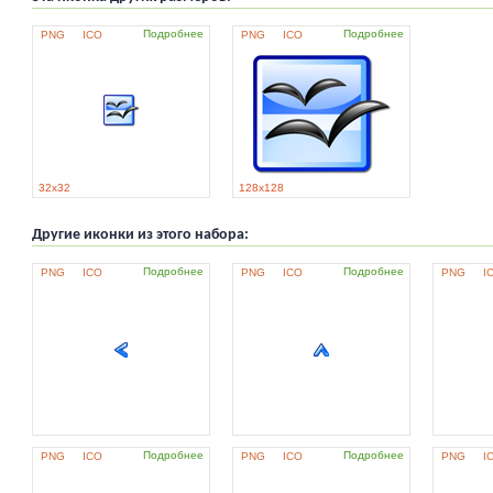
Подробнее
Подробнее
PNG
ICO
PNG
ICO
32x32
128x128
Другие иконки из этого набора:
Подробнее
Подробнее
PNG
ICO
PNG
ICO
PNG
I
Подробнее
Подробнее
PNG
ICO
PNG
ICO
PNG
I