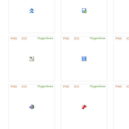
Подробнее
Подробнее
PNG
ICO
PNG
ICO
PNG
I
Подробнее
Подробнее
PNG
ICO
PNG
ICO
PNG
I