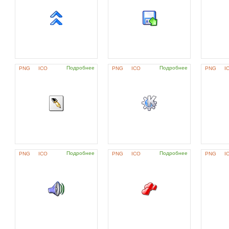
Подробнее
Подробнее
PNG
ICO
PNG
ICO
PNG
I
Подробнее
Подробнее
PNG
ICO
PNG
ICO
PNG
I