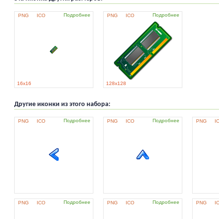
Подробнее
Подробнее
PNG
ICO
PNG
ICO
16x16
128x128
Другие иконки из этого набора:
Подробнее
Подробнее
PNG
ICO
PNG
ICO
PNG
I
Подробнее
Подробнее
PNG
ICO
PNG
ICO
PNG
I