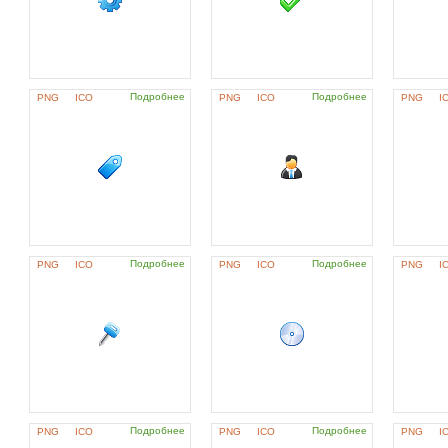
Подробнее
Подробнее
PNG
ICO
PNG
ICO
PNG
I
Подробнее
Подробнее
PNG
ICO
PNG
ICO
PNG
I
Подробнее
Подробнее
PNG
ICO
PNG
ICO
PNG
I