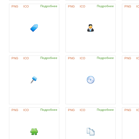
Подробнее
Подробнее
PNG
ICO
PNG
ICO
PNG
I
Подробнее
Подробнее
PNG
ICO
PNG
ICO
PNG
I
Подробнее
Подробнее
PNG
ICO
PNG
ICO
PNG
I