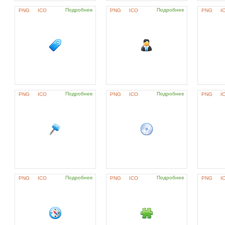
Подробнее
Подробнее
PNG
ICO
PNG
ICO
PNG
I
Подробнее
Подробнее
PNG
ICO
PNG
ICO
PNG
I
Подробнее
Подробнее
PNG
ICO
PNG
ICO
PNG
I