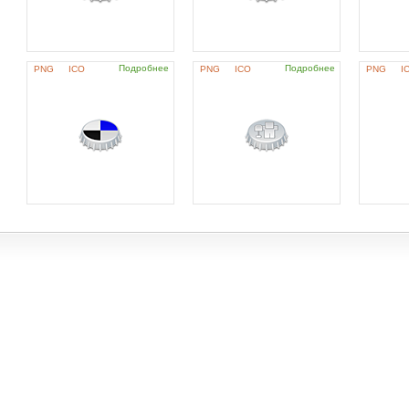
Подробнее
Подробнее
PNG
ICO
PNG
ICO
PNG
I