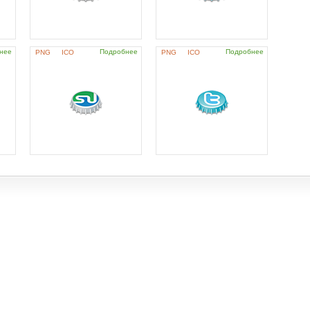
нее
Подробнее
Подробнее
PNG
ICO
PNG
ICO