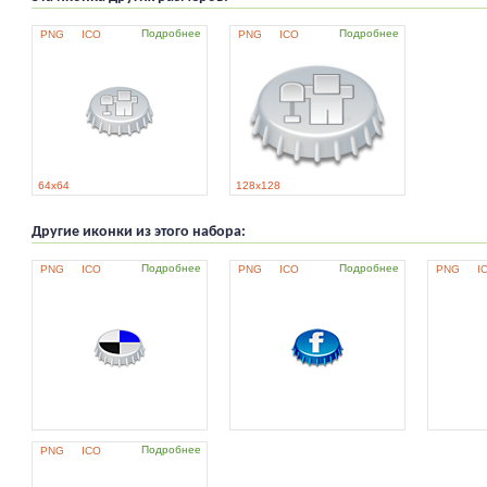
Подробнее
Подробнее
PNG
ICO
PNG
ICO
64x64
128x128
Другие иконки из этого набора:
Подробнее
Подробнее
PNG
ICO
PNG
ICO
PNG
I
Подробнее
PNG
ICO