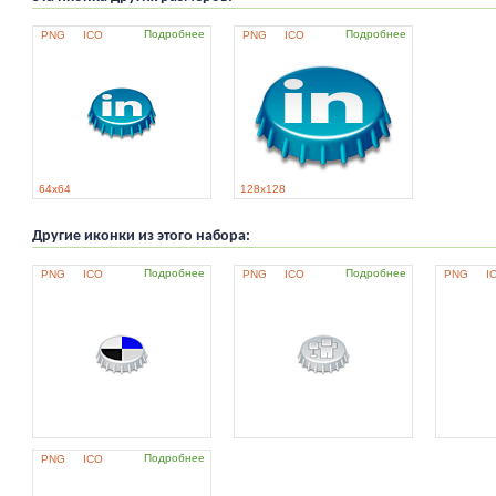
Подробнее
Подробнее
PNG
ICO
PNG
ICO
64x64
128x128
Другие иконки из этого набора:
Подробнее
Подробнее
PNG
ICO
PNG
ICO
PNG
I
Подробнее
PNG
ICO