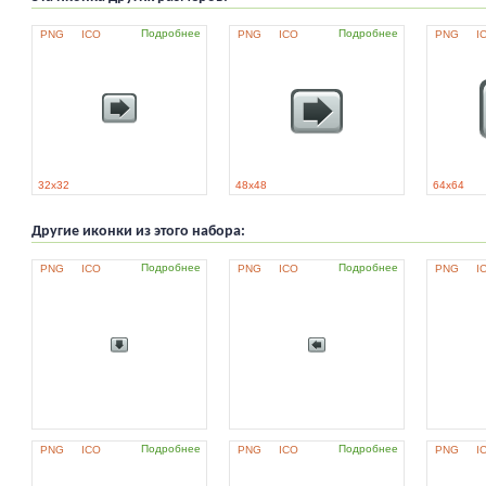
Подробнее
Подробнее
PNG
ICO
PNG
ICO
PNG
I
32x32
48x48
64x64
Другие иконки из этого набора:
Подробнее
Подробнее
PNG
ICO
PNG
ICO
PNG
I
Подробнее
Подробнее
PNG
ICO
PNG
ICO
PNG
I