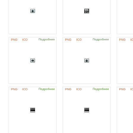
Подробнее
Подробнее
PNG
ICO
PNG
ICO
PNG
I
Подробнее
Подробнее
PNG
ICO
PNG
ICO
PNG
I