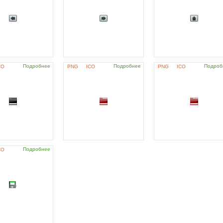
Подробнее
Подробнее
Подроб
CO
PNG
ICO
PNG
ICO
Подробнее
CO