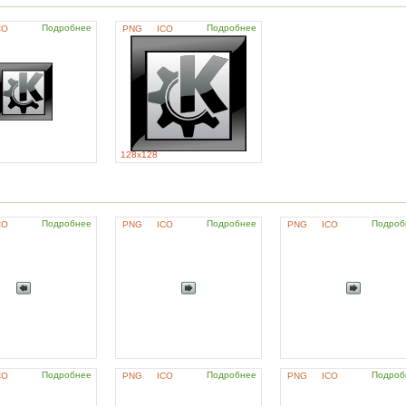
Подробнее
Подробнее
CO
PNG
ICO
128x128
Подробнее
Подробнее
Подроб
CO
PNG
ICO
PNG
ICO
Подробнее
Подробнее
Подроб
CO
PNG
ICO
PNG
ICO