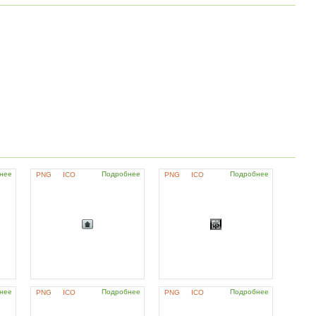
нее
Подробнее
Подробнее
PNG
ICO
PNG
ICO
нее
Подробнее
Подробнее
PNG
ICO
PNG
ICO