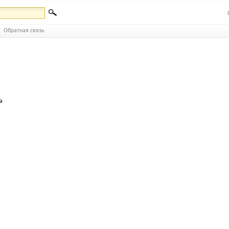
Обратная связь
а