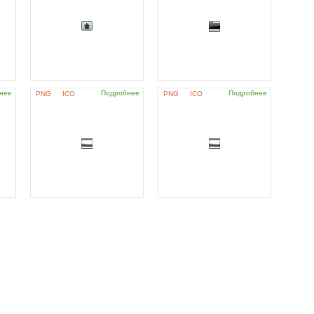
нее
Подробнее
Подробнее
PNG
ICO
PNG
ICO