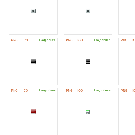
Подробнее
Подробнее
PNG
ICO
PNG
ICO
PNG
I
Подробнее
Подробнее
PNG
ICO
PNG
ICO
PNG
I