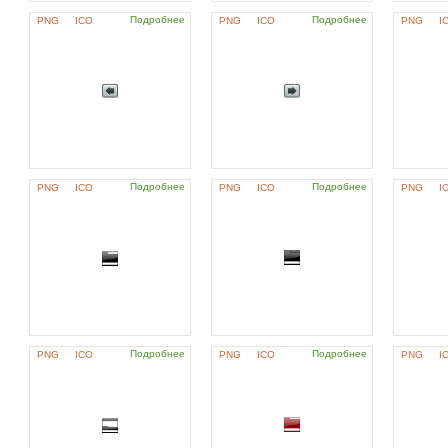
Подробнее
Подробнее
PNG
ICO
PNG
ICO
PNG
I
Подробнее
Подробнее
PNG
ICO
PNG
ICO
PNG
I
Подробнее
Подробнее
PNG
ICO
PNG
ICO
PNG
I