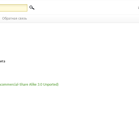
Обратная связь
бита
commercial-Share Alike 3.0 Unported)