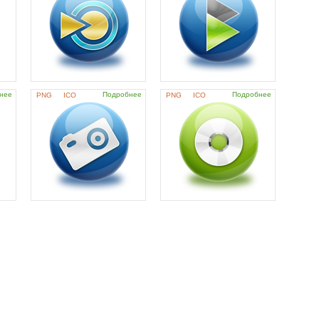
нее
Подробнее
Подробнее
PNG
ICO
PNG
ICO