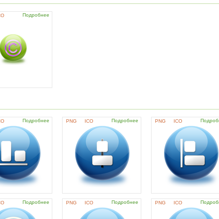
Подробнее
CO
Подробнее
Подробнее
Подроб
CO
PNG
ICO
PNG
ICO
Подробнее
Подробнее
Подроб
CO
PNG
ICO
PNG
ICO