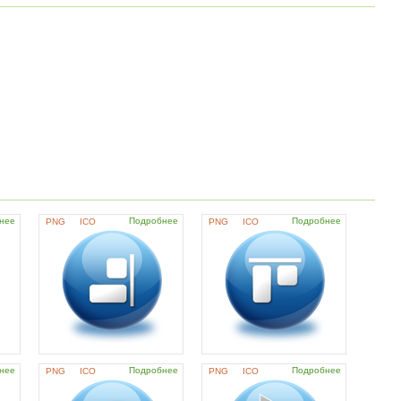
нее
Подробнее
Подробнее
PNG
ICO
PNG
ICO
нее
Подробнее
Подробнее
PNG
ICO
PNG
ICO