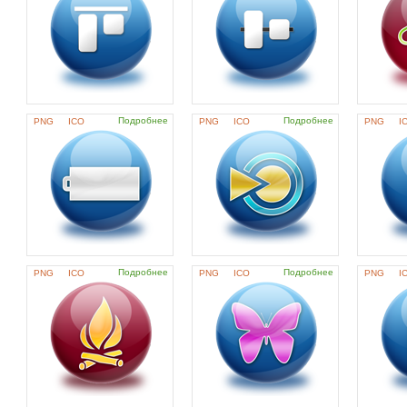
Подробнее
Подробнее
PNG
ICO
PNG
ICO
PNG
I
Подробнее
Подробнее
PNG
ICO
PNG
ICO
PNG
I