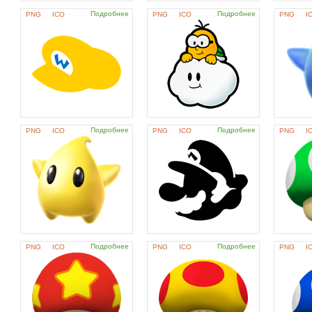
Подробнее
Подробнее
PNG
ICO
PNG
ICO
PNG
I
Подробнее
Подробнее
PNG
ICO
PNG
ICO
PNG
I
Подробнее
Подробнее
PNG
ICO
PNG
ICO
PNG
I