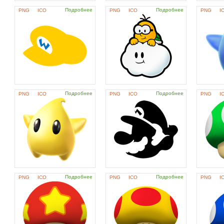
Подробнее
Подробнее
PNG
ICO
PNG
ICO
PNG
I
Подробнее
Подробнее
PNG
ICO
PNG
ICO
PNG
I
Подробнее
Подробнее
PNG
ICO
PNG
ICO
PNG
I