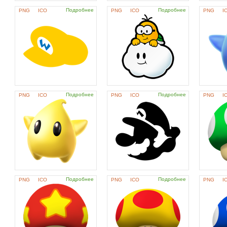
Подробнее
Подробнее
PNG
ICO
PNG
ICO
PNG
I
Подробнее
Подробнее
PNG
ICO
PNG
ICO
PNG
I
Подробнее
Подробнее
PNG
ICO
PNG
ICO
PNG
I