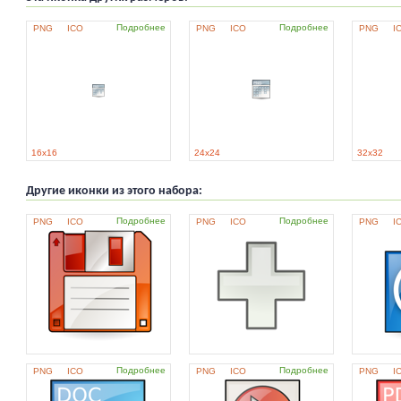
Подробнее
Подробнее
PNG
ICO
PNG
ICO
PNG
I
16x16
24x24
32x32
Другие иконки из этого набора:
Подробнее
Подробнее
PNG
ICO
PNG
ICO
PNG
I
Подробнее
Подробнее
PNG
ICO
PNG
ICO
PNG
I