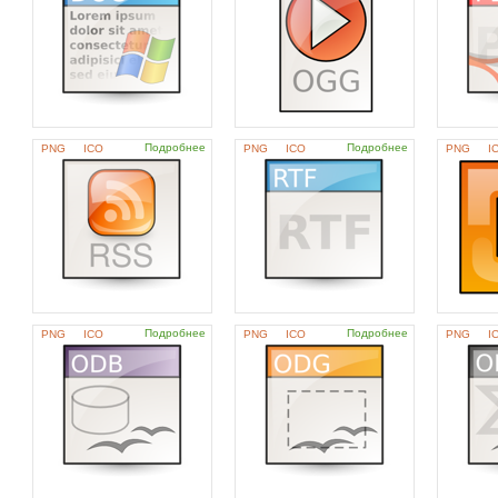
Подробнее
Подробнее
PNG
ICO
PNG
ICO
PNG
I
Подробнее
Подробнее
PNG
ICO
PNG
ICO
PNG
I