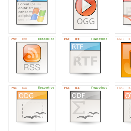
Подробнее
Подробнее
PNG
ICO
PNG
ICO
PNG
I
Подробнее
Подробнее
PNG
ICO
PNG
ICO
PNG
I