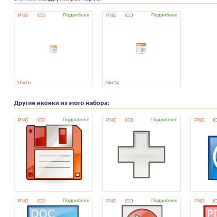
Подробнее
Подробнее
PNG
ICO
PNG
ICO
16x16
24x24
Другие иконки из этого набора:
Подробнее
Подробнее
PNG
ICO
PNG
ICO
PNG
I
Подробнее
Подробнее
PNG
ICO
PNG
ICO
PNG
I