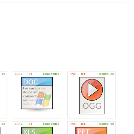
нее
Подробнее
Подробнее
PNG
ICO
PNG
ICO
нее
Подробнее
Подробнее
PNG
ICO
PNG
ICO