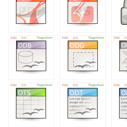
Подробнее
Подробнее
PNG
ICO
PNG
ICO
PNG
I
Подробнее
Подробнее
PNG
ICO
PNG
ICO
PNG
I