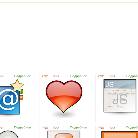
Подробнее
Подробнее
Подроб
CO
PNG
ICO
PNG
ICO
Подробнее
Подробнее
Подроб
CO
PNG
ICO
PNG
ICO