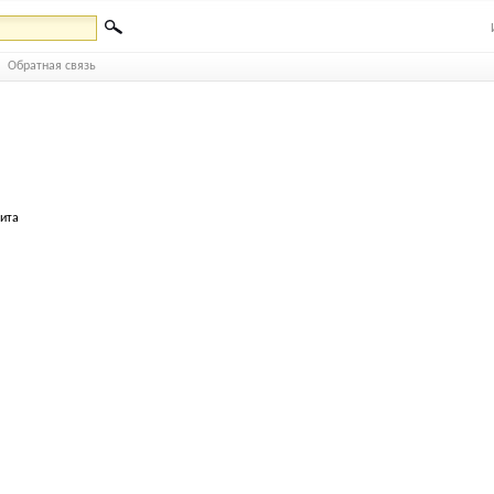
Обратная связь
бита