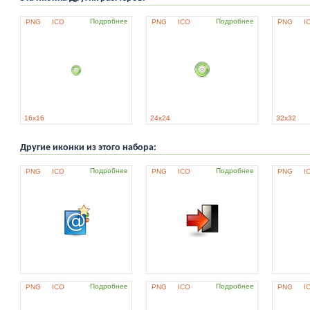
Подробнее
Подробнее
PNG
ICO
PNG
ICO
PNG
I
16x16
24x24
32x32
Другие иконки из этого набора:
Подробнее
Подробнее
PNG
ICO
PNG
ICO
PNG
I
Подробнее
Подробнее
PNG
ICO
PNG
ICO
PNG
I