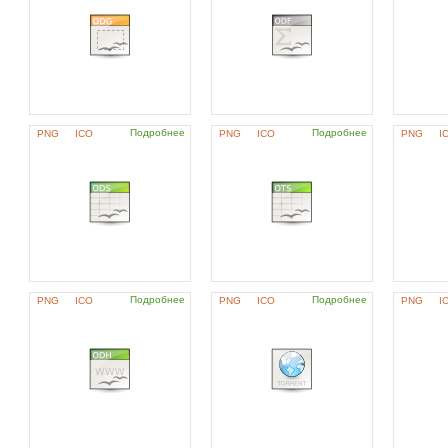
Подробнее
Подробнее
PNG
ICO
PNG
ICO
PNG
I
Подробнее
Подробнее
PNG
ICO
PNG
ICO
PNG
I