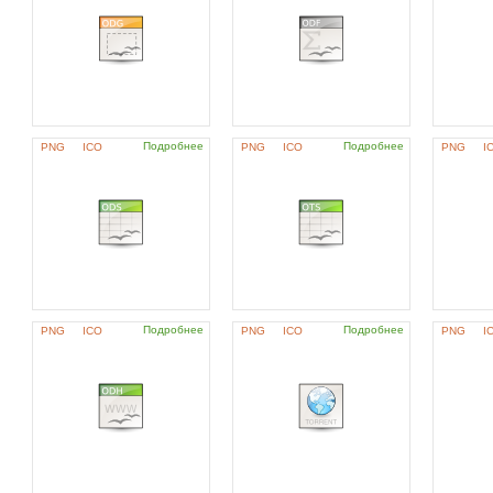
Подробнее
Подробнее
PNG
ICO
PNG
ICO
PNG
I
Подробнее
Подробнее
PNG
ICO
PNG
ICO
PNG
I