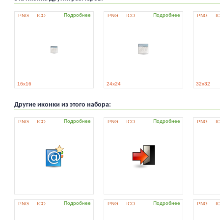
Подробнее
Подробнее
PNG
ICO
PNG
ICO
PNG
I
16x16
24x24
32x32
Другие иконки из этого набора:
Подробнее
Подробнее
PNG
ICO
PNG
ICO
PNG
I
Подробнее
Подробнее
PNG
ICO
PNG
ICO
PNG
I