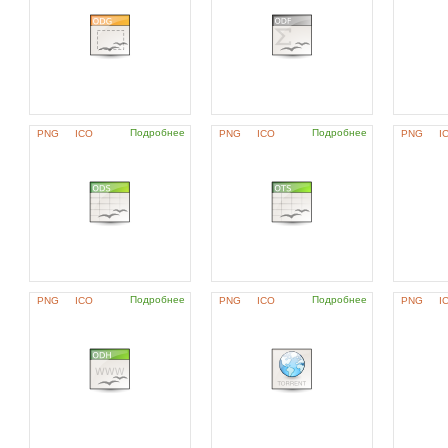
Подробнее
Подробнее
PNG
ICO
PNG
ICO
PNG
I
Подробнее
Подробнее
PNG
ICO
PNG
ICO
PNG
I