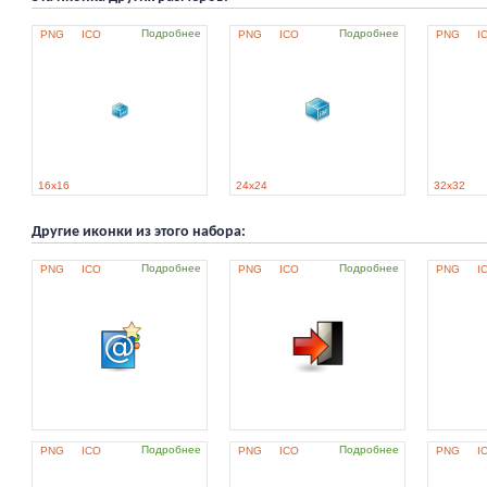
Подробнее
Подробнее
PNG
ICO
PNG
ICO
PNG
I
16x16
24x24
32x32
Другие иконки из этого набора:
Подробнее
Подробнее
PNG
ICO
PNG
ICO
PNG
I
Подробнее
Подробнее
PNG
ICO
PNG
ICO
PNG
I