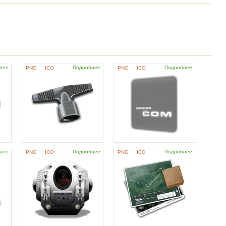
нее
Подробнее
Подробнее
PNG
ICO
PNG
ICO
нее
Подробнее
Подробнее
PNG
ICO
PNG
ICO