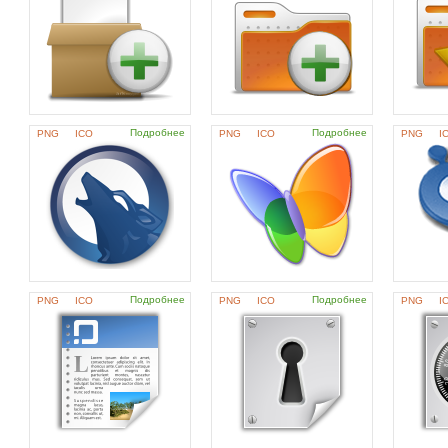
Подробнее
Подробнее
PNG
ICO
PNG
ICO
PNG
I
Подробнее
Подробнее
PNG
ICO
PNG
ICO
PNG
I