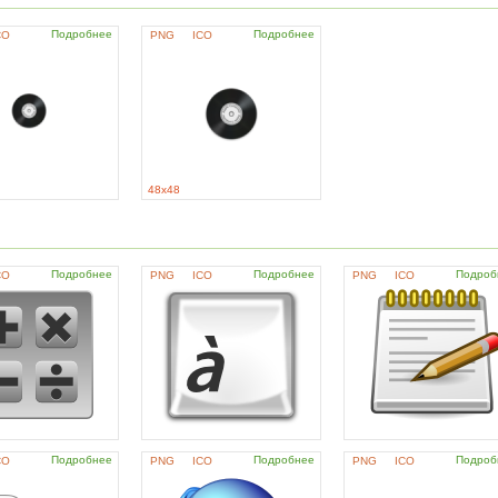
Подробнее
Подробнее
CO
PNG
ICO
48x48
Подробнее
Подробнее
Подроб
CO
PNG
ICO
PNG
ICO
Подробнее
Подробнее
Подроб
CO
PNG
ICO
PNG
ICO