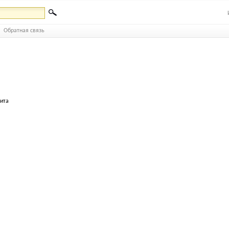
Обратная связь
бита