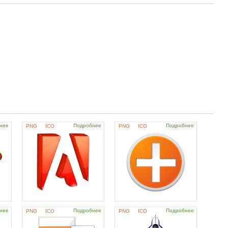
нее
Подробнее
Подробнее
PNG
ICO
PNG
ICO
нее
Подробнее
Подробнее
PNG
ICO
PNG
ICO