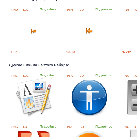
Подробнее
Подробнее
PNG
ICO
PNG
ICO
PNG
I
16x16
24x24
32x32
Другие иконки из этого набора:
Подробнее
Подробнее
PNG
ICO
PNG
ICO
PNG
I
Подробнее
Подробнее
PNG
ICO
PNG
ICO
PNG
I