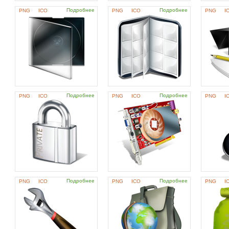
Подробнее
Подробнее
PNG
ICO
PNG
ICO
PNG
I
Подробнее
Подробнее
PNG
ICO
PNG
ICO
PNG
I
Подробнее
Подробнее
PNG
ICO
PNG
ICO
PNG
I