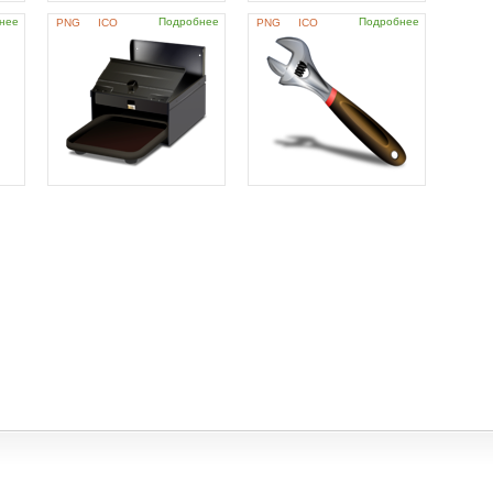
нее
Подробнее
Подробнее
PNG
ICO
PNG
ICO