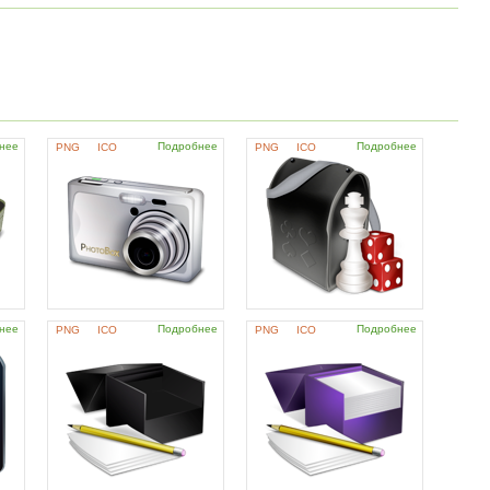
нее
Подробнее
Подробнее
PNG
ICO
PNG
ICO
нее
Подробнее
Подробнее
PNG
ICO
PNG
ICO