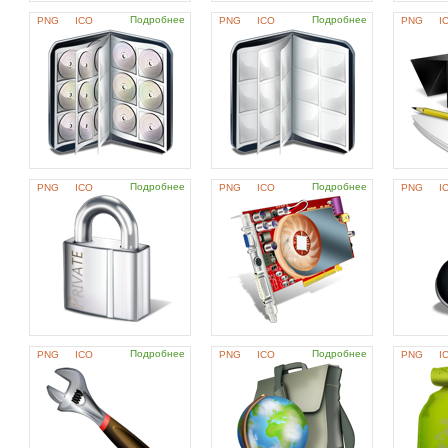
Подробнее
Подробнее
PNG
ICO
PNG
ICO
PNG
I
Подробнее
Подробнее
PNG
ICO
PNG
ICO
PNG
I
Подробнее
Подробнее
PNG
ICO
PNG
ICO
PNG
I