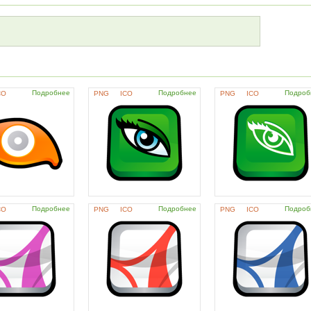
Подробнее
Подробнее
Подроб
CO
PNG
ICO
PNG
ICO
Подробнее
Подробнее
Подроб
CO
PNG
ICO
PNG
ICO