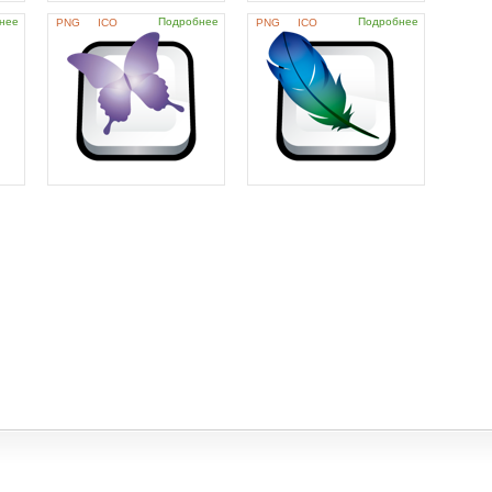
нее
Подробнее
Подробнее
PNG
ICO
PNG
ICO