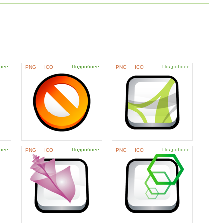
нее
Подробнее
Подробнее
PNG
ICO
PNG
ICO
нее
Подробнее
Подробнее
PNG
ICO
PNG
ICO