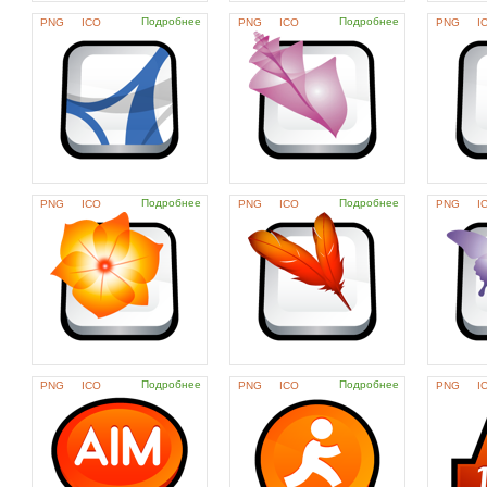
Подробнее
Подробнее
PNG
ICO
PNG
ICO
PNG
I
Подробнее
Подробнее
PNG
ICO
PNG
ICO
PNG
I
Подробнее
Подробнее
PNG
ICO
PNG
ICO
PNG
I