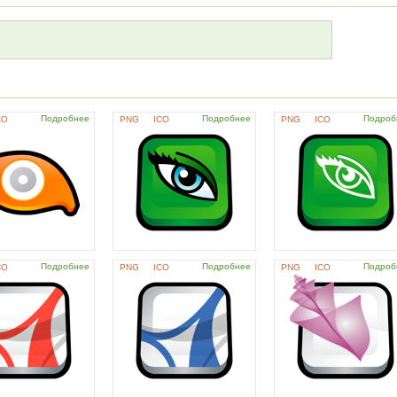
Подробнее
Подробнее
Подроб
CO
PNG
ICO
PNG
ICO
Подробнее
Подробнее
Подроб
CO
PNG
ICO
PNG
ICO