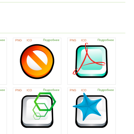
нее
Подробнее
Подробнее
PNG
ICO
PNG
ICO
нее
Подробнее
Подробнее
PNG
ICO
PNG
ICO