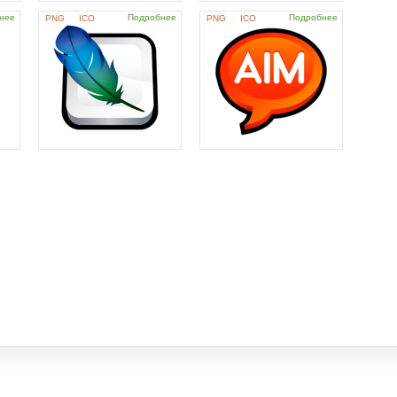
нее
Подробнее
Подробнее
PNG
ICO
PNG
ICO