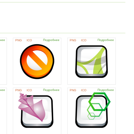
нее
Подробнее
Подробнее
PNG
ICO
PNG
ICO
нее
Подробнее
Подробнее
PNG
ICO
PNG
ICO