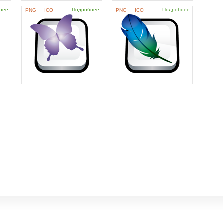
нее
Подробнее
Подробнее
PNG
ICO
PNG
ICO