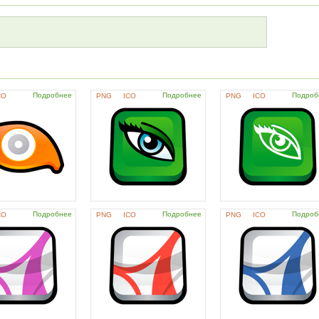
Подробнее
Подробнее
Подроб
CO
PNG
ICO
PNG
ICO
Подробнее
Подробнее
Подроб
CO
PNG
ICO
PNG
ICO