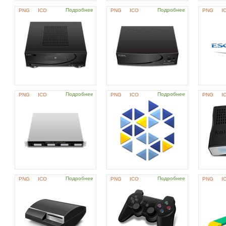
Подробнее
Подробнее
PNG
ICO
PNG
ICO
PNG
I
Подробнее
Подробнее
PNG
ICO
PNG
ICO
PNG
I
Подробнее
Подробнее
PNG
ICO
PNG
ICO
PNG
I