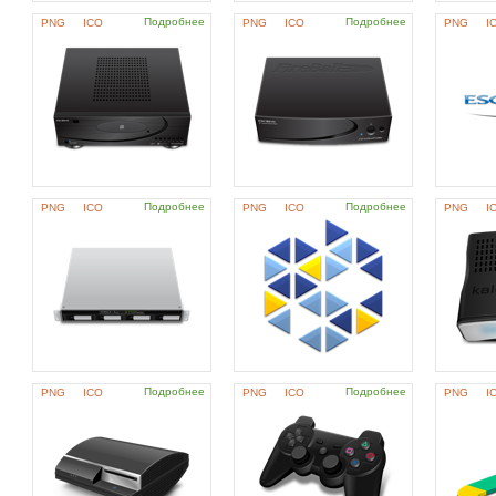
Подробнее
Подробнее
PNG
ICO
PNG
ICO
PNG
I
Подробнее
Подробнее
PNG
ICO
PNG
ICO
PNG
I
Подробнее
Подробнее
PNG
ICO
PNG
ICO
PNG
I