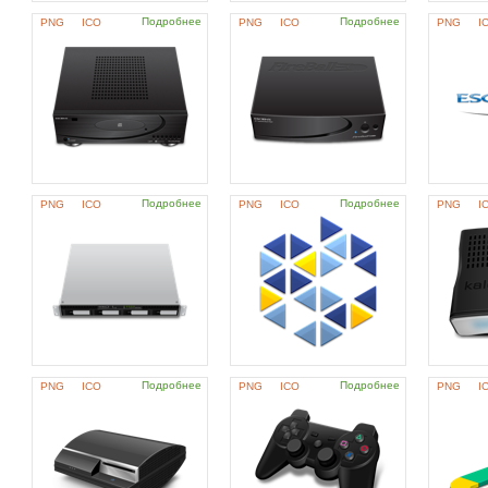
Подробнее
Подробнее
PNG
ICO
PNG
ICO
PNG
I
Подробнее
Подробнее
PNG
ICO
PNG
ICO
PNG
I
Подробнее
Подробнее
PNG
ICO
PNG
ICO
PNG
I