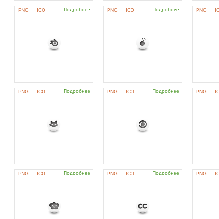
Подробнее
Подробнее
PNG
ICO
PNG
ICO
PNG
I
Подробнее
Подробнее
PNG
ICO
PNG
ICO
PNG
I
Подробнее
Подробнее
PNG
ICO
PNG
ICO
PNG
I