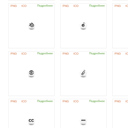
Подробнее
Подробнее
PNG
ICO
PNG
ICO
PNG
I
Подробнее
Подробнее
PNG
ICO
PNG
ICO
PNG
I
Подробнее
Подробнее
PNG
ICO
PNG
ICO
PNG
I