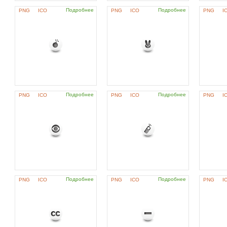
Подробнее
Подробнее
PNG
ICO
PNG
ICO
PNG
I
Подробнее
Подробнее
PNG
ICO
PNG
ICO
PNG
I
Подробнее
Подробнее
PNG
ICO
PNG
ICO
PNG
I