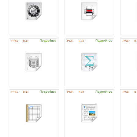
Подробнее
Подробнее
PNG
ICO
PNG
ICO
PNG
I
Подробнее
Подробнее
PNG
ICO
PNG
ICO
PNG
I