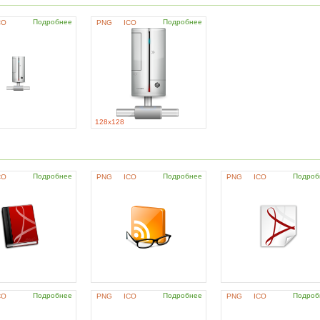
Подробнее
Подробнее
CO
PNG
ICO
128x128
Подробнее
Подробнее
Подроб
CO
PNG
ICO
PNG
ICO
Подробнее
Подробнее
Подроб
CO
PNG
ICO
PNG
ICO