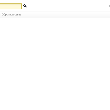
Обратная связь
а