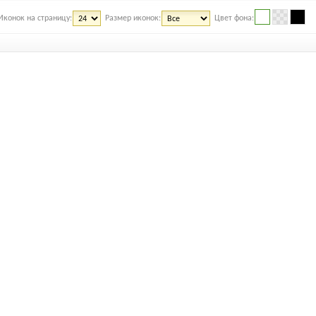
Иконок на страницу:
Размер иконок:
Цвет фона: