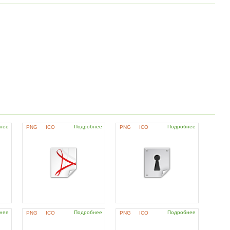
нее
Подробнее
Подробнее
PNG
ICO
PNG
ICO
нее
Подробнее
Подробнее
PNG
ICO
PNG
ICO